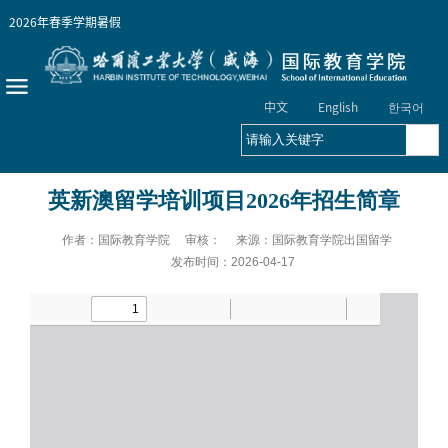
2026年春季学期
暑假
中文
English
한국어
英新澳留学培训项目2026年招生简章
作者：国际教育学院 审核： 来源：国际教育学院出国留学
发布时间：2026-04-17