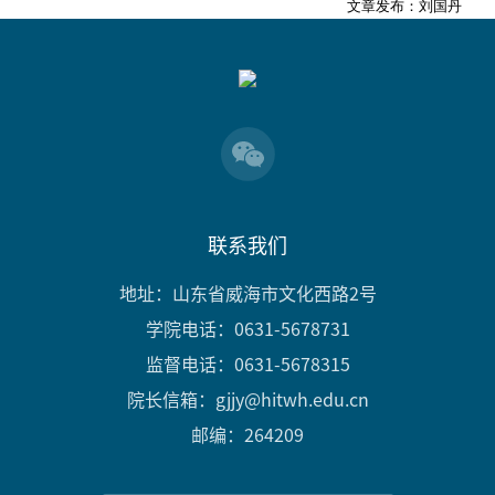
文章发布：刘国丹
联系我们
地址：山东省威海市文化西路2号
学院电话：0631-5678731
监督电话：0631-5678315
院长信箱：gjjy@hitwh.edu.cn
邮编：264209