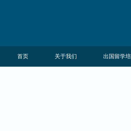
首页
关于我们
出国留学培