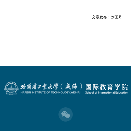
文章发布：刘国丹