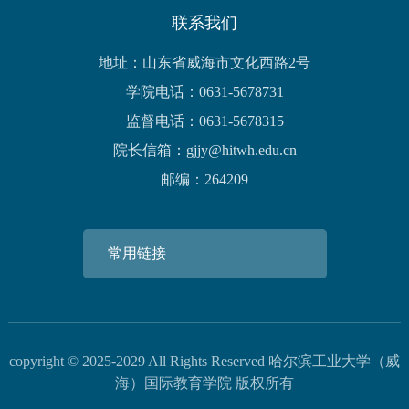
联系我们
地址：山东省威海市文化西路2号
学院电话：0631-5678731
监督电话：0631-5678315
院长信箱：gjjy@hitwh.edu.cn
邮编：264209
常用链接
copyright © 2025-2029 All Rights Reserved 哈尔滨工业大学（威
海）国际教育学院 版权所有