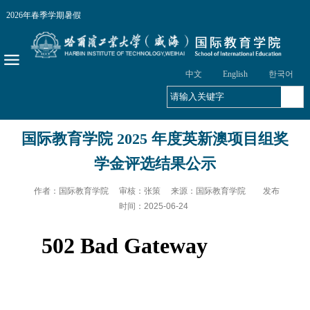
2026年春季学期
暑假
中文
English
한국어
国际教育学院 2025 年度英新澳项目组奖
学金评选结果公示
作者：国际教育学院 审核：张策 来源：国际教育学院
发布
时间：2025-06-24