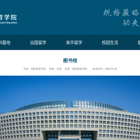
们
出国留学培训基地
出国留学
作者：国际教育学院 审核