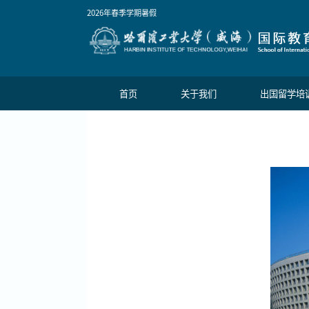
2026年春季学期
暑假
首页
关于我