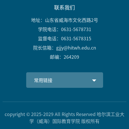
联系我们
地址：山东省威海市文化西路2号
学院电话：0631-5678731
监督电话：0631-5678315
院长信箱：gjjy@hitwh.edu.cn
邮编：264209
常用链接
copyright © 2025-2029 All Rights Reserved 哈尔滨工业大
学（威海）国际教育学院 版权所有