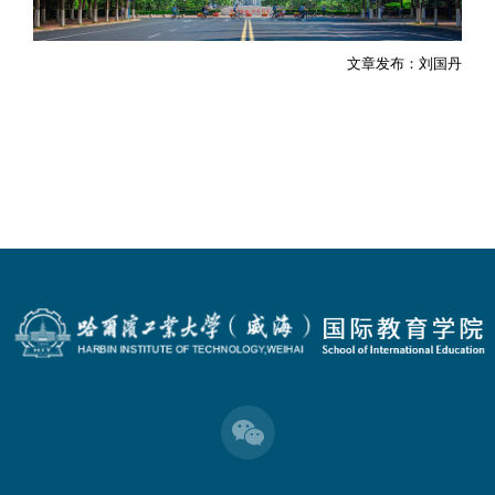
文章发布：刘国丹