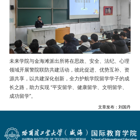
未来学院与金海滩派出所将在思政、安全、法纪、心理
领域开展警院联防共建活动，彼此促进、优势互补、资
源共享，以共建深化创新，全力护航学院留学学子的成
长之路，助力实现 “平安留学、健康留学、文明留学、
成功留学”。
文章发布：刘国丹