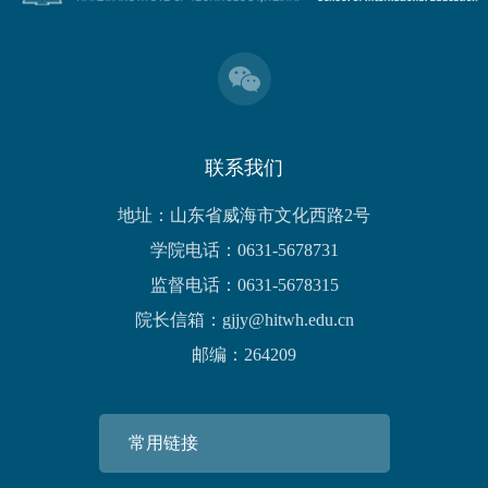
联系我们
地址：山东省威海市文化西路2号
学院电话：0631-5678731
监督电话：0631-5678315
院长信箱：gjjy@hitwh.edu.cn
邮编：264209
常用链接