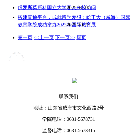
俄罗斯莫斯科国立大学客人来校访问
2025-11-19
搭建直通平台，成就留学梦想：哈工大（威海）国际
教育学院成功举办2025年国际教育展
2025-10-27
第一页
<<上一页
下一页>>
尾页
联系我们
地址：山东省威海市文化西路2号
学院电话：0631-5678731
监督电话：0631-5678315