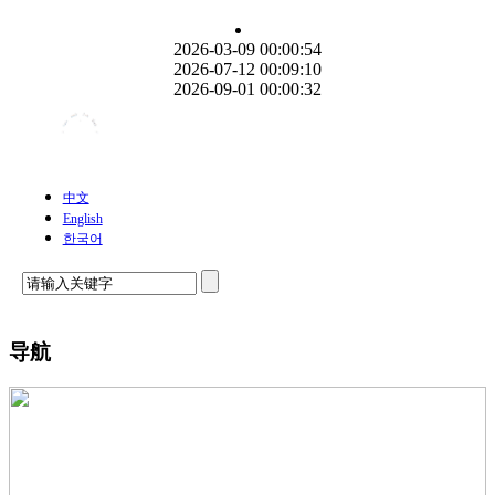
2026-03-09 00:00:54
2026-07-12 00:09:10
2026-09-01 00:00:32
中文
English
한국어
导航